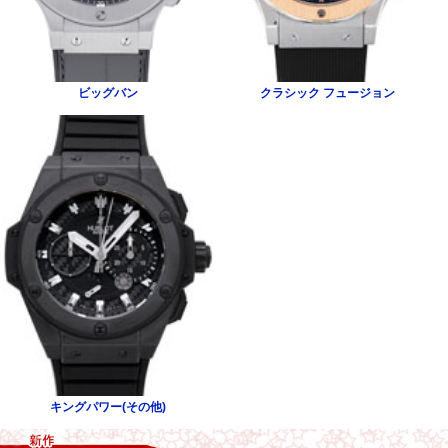
ビッグバン
クラシック フュージョン
キングパワー(その他)