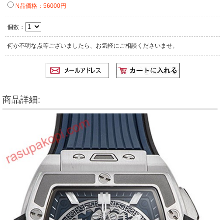
N品価格：56000円
個数：
何か不明な点等ございましたら、お気軽にご相談くださいませ。
商品詳細: