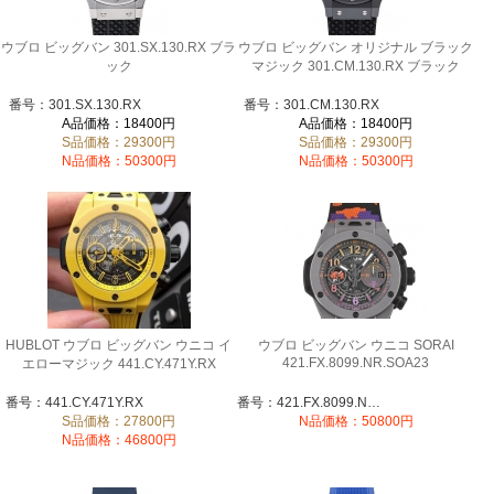
ウブロ ビッグバン 301.SX.130.RX ブラ
ウブロ ビッグバン オリジナル ブラック
ック
マジック 301.CM.130.RX ブラック
番号：301.SX.130.RX
番号：301.CM.130.RX
A品価格：18400円
A品価格：18400円
S品価格：29300円
S品価格：29300円
N品価格：50300円
N品価格：50300円
HUBLOT ウブロ ビッグバン ウニコ イ
ウブロ ビッグバン ウニコ SORAI
421.FX.8099.NR.SOA23
エローマジック 441.CY.471Y.RX
番号：441.CY.471Y.RX
番号：421.FX.8099.NR.SOA23
S品価格：27800円
N品価格：50800円
N品価格：46800円