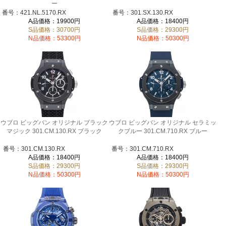
ー
番号：421.NL.5170.RX
番号：301.SX.130.RX
A品価格：19900円
A品価格：18400円
S品価格：30700円
S品価格：29300円
N品価格：53300円
N品価格：50300円
ウブロ ビッグバン オリジナル ブラック
ウブロ ビッグバン オリジナル セラミッ
マジック 301.CM.130.RX ブラック
クブルー 301.CM.710.RX ブルー
番号：301.CM.130.RX
番号：301.CM.710.RX
A品価格：18400円
A品価格：18400円
S品価格：29300円
S品価格：29300円
N品価格：50300円
N品価格：50300円