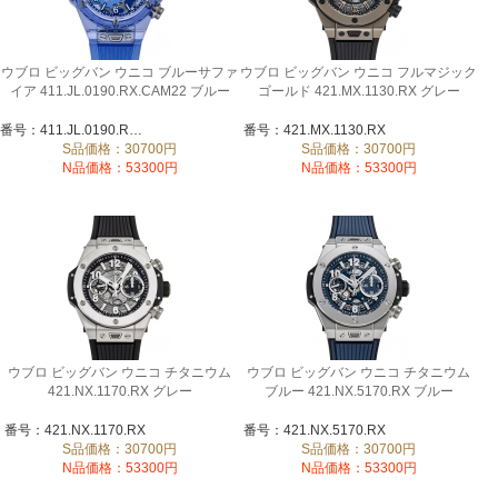
ウブロ ビッグバン ウニコ ブルーサファ
ウブロ ビッグバン ウニコ フルマジック
イア 411.JL.0190.RX.CAM22 ブルー
ゴールド 421.MX.1130.RX グレー
番号：411.JL.0190.RX.CAM22
番号：421.MX.1130.RX
S品価格：30700円
S品価格：30700円
N品価格：53300円
N品価格：53300円
ウブロ ビッグバン ウニコ チタニウム
ウブロ ビッグバン ウニコ チタニウム
421.NX.1170.RX グレー
ブルー 421.NX.5170.RX ブルー
番号：421.NX.1170.RX
番号：421.NX.5170.RX
S品価格：30700円
S品価格：30700円
N品価格：53300円
N品価格：53300円