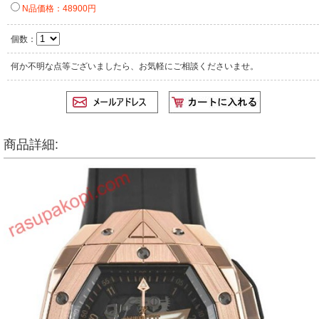
N品価格：48900円
個数：
何か不明な点等ございましたら、お気軽にご相談くださいませ。
商品詳細: