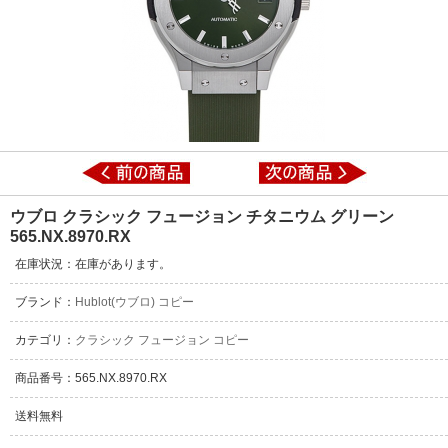
ウブロ クラシック フュージョン チタニウム グリーン
565.NX.8970.RX
在庫状況：在庫があります。
ブランド：
Hublot(ウブロ) コピー
カテゴリ：
クラシック フュージョン コピー
商品番号：565.NX.8970.RX
送料無料