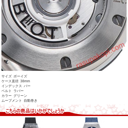
サイズ ボーイズ
ケース直径 38mm
インデックス バー
ベルト ラバー
カラー グリーン
ムーブメント 自動巻き