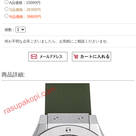
A品価格：15000円
S品価格：26300円
N品価格：39600円
個数：
何か不明な点等ございましたら、お気軽にご相談くださいませ。
商品詳細: