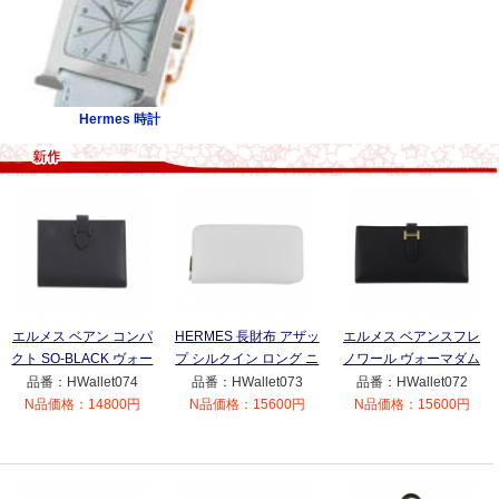
Hermes 時計
エルメス ベアン コンパ
HERMES 長財布 アザッ
エルメス ベアンスフレ
クト SO-BLACK ヴォー
プ シルクイン ロング ニ
ノワール ヴォーマダム
マダム K刻印 HERMES
ューホワイト/オレンジグ
ゴールド金具
品番：HWallet074
品番：HWallet073
品番：HWallet072
Bearn Compact ブラック
リムエット ヴォーエバー
N品価格：14800円
N品価格：15600円
N品価格：15600円
カラー シルバー金具