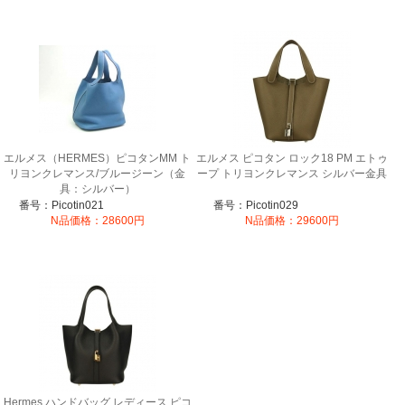
エルメス（HERMES）ピコタンMM ト
エルメス ピコタン ロック18 PM エトゥ
リヨンクレマンス/ブルージーン（金
ープ トリヨンクレマンス シルバー金具
具：シルバー）
番号：Picotin021
番号：Picotin029
N品価格：28600円
N品価格：29600円
Hermes ハンドバッグ レディース ピコ