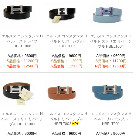
エルメス コンスタンス H
エルメス コンスタンス H
エルメス コンスタンス H
ベルト ストライプ
ベルト リバーシブル
ベルト ストリエ リバーシ
HBELT006
HBELT005
ブル HBELT004
A品価格：9600円
A品価格：9600円
A品価格：9600円
S品価格：11200円
S品価格：11200円
S品価格：11200円
N品価格：12500円
N品価格：12500円
N品価格：12500円
エルメス コンスタンス H
エルメス コンスタンス H
エルメス コンスタンス H
ベルト ストリエ リバーシ
ベルト リバーシブル
ベルト リバーシブル
HBELT002
HBELT001
ブル HBELT003
A品価格：9600円
A品価格：9600円
A品価格：9600円