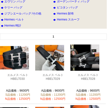
エヴリン バッグ
ガーデンパーティ バッグ
ケリー バッグ
ピコタン バッグ
ジプシエール バッグ /その他
Hermes 財布
Hermes ベルト
Hermes スカーフ
Hermes 時計
1
エルメス ベルト
エルメス ベルト
エルメス ベルト
HBELT030
HBELT029
HBELT028
A品価格：9600円
A品価格：9600円
A品価格：9600円
S品価格：11200円
S品価格：11200円
S品価格：11200円
N品価格：12500円
N品価格：12500円
N品価格：12500円