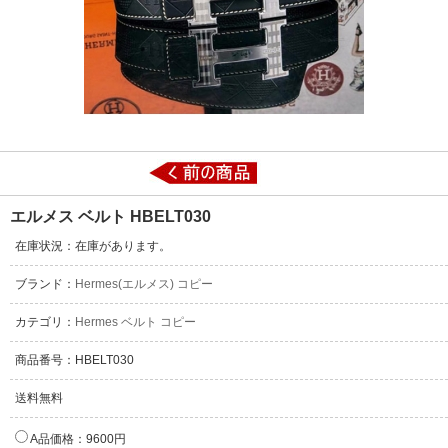
エルメス ベルト HBELT030
在庫状況：在庫があります。
ブランド：
Hermes(エルメス) コピー
カテゴリ：
Hermes ベルト コピー
商品番号：HBELT030
送料無料
A品価格：9600円