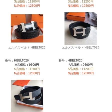
S品価格：11200円
S品価格：11200円
N品価格：12500円
N品価格：12500円
エルメス ベルト HBELT026
エルメス ベルト HBELT025
番号：HBELT026
番号：HBELT025
A品価格：9600円
A品価格：9600円
S品価格：11200円
S品価格：11200円
N品価格：12500円
N品価格：12500円