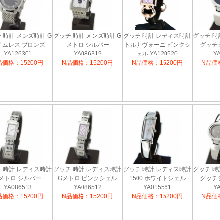
 時計 メンズ時計 G
グッチ 時計 メンズ時計 G
グッチ 時計 レディス時計
グッチ 時
イムレス ブロンズ
メトロ シルバー
トルナヴォーニ ピンクシ
グッチ
YA126301
YA086319
ェル YA120520
YA
品価格：15200円
N品価格：15200円
N品価格：15200円
N品価格
 時計 レディス時計
グッチ 時計 レディス時計
グッチ 時計 レディス時計
グッチ 時
メトロ シルバー
Gメトロ ピンクシェル
1500 ホワイトシェル
グッチ
YA086513
YA086512
YA015561
YA
品価格：15200円
N品価格：15200円
N品価格：15200円
N品価格