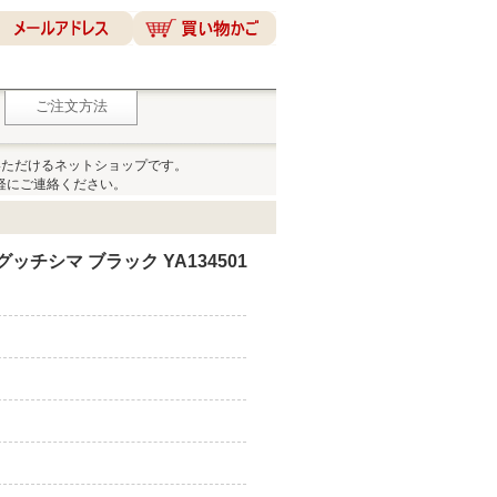
ご注文方法
いただけるネットショップです。
軽にご連絡ください。
ッチシマ ブラック YA134501