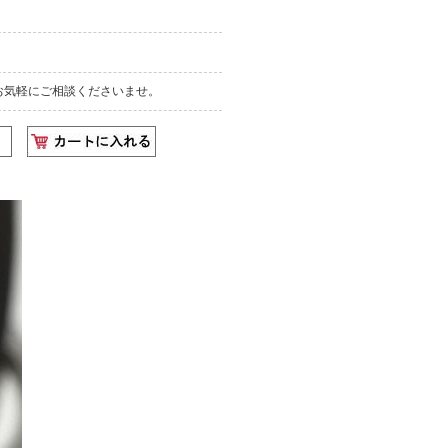
お気軽にご相談くださいませ。