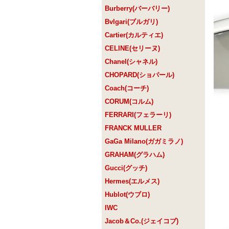
Burberry(バーバリー)
Bvlgari(ブルガリ)
Cartier(カルティエ)
CELINE(セリーヌ)
Chanel(シャネル)
CHOPARD(ショパール)
Coach(コーチ)
CORUM(コルム)
FERRARI(フェラーリ)
FRANCK MULLER
GaGa Milano(ガガミラノ)
GRAHAM(グラハム)
Gucci(グッチ)
Hermes(エルメス)
Hublot(ウブロ)
IWC
Jacob＆Co.(ジェイコブ)