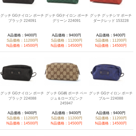
グッチ GGナイロン ポーチ
グッチ GGナイロン ポーチ
グッチ グッチシマ ポーチ
ブラック 224091
グリーン 224091
ダークレッド 153228
A品価格：9400円
A品価格：9400円
A品価格：9400円
S品価格：11200円
S品価格：11200円
S品価格：11200円
N品価格：14500円
N品価格：14500円
N品価格：14500円
グッチ GGナイロン ポーチ
グッチ GG柄 ポーチ ベー
グッチ GGナイロン ポーチ
ブラック 224088
ジュ＆ローズピンク
ブルー 224088
245947
A品価格：9400円
A品価格：9400円
A品価格：9400円
S品価格：11200円
S品価格：11200円
S品価格：11200円
N品価格：14500円
N品価格：14500円
N品価格：14500円