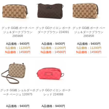
グッチ GG柄 ポーチ ベー
グッチ GGナイロン ポーチ
グッチ GG柄 ポーチ ベー
ジュ＆ダークブラウン
ダークブラウン 224091
ジュ＆ダークブラウン
29596R
29595R
A品価格：9400円
A品価格：9400円
A品価格：9400円
S品価格：11200円
S品価格：11200円
S品価格：11200円
N品価格：14500円
N品価格：14500円
N品価格：14500円
グッチ GG柄 ショルダーポ
グッチ GGナイロン ポーチ
ーチ ベージュ 120975
レッド 224088
A品価格：9400円
A品価格：9400円