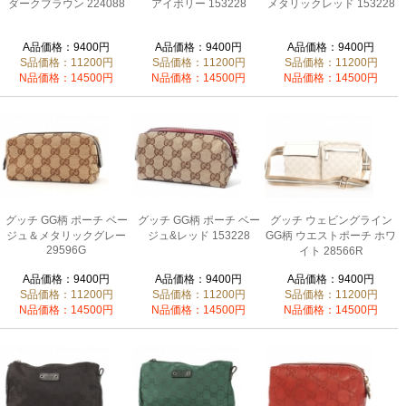
ダークブラウン 224088
アイボリー 153228
メタリックレッド 153228
A品価格：9400円
A品価格：9400円
A品価格：9400円
S品価格：11200円
S品価格：11200円
S品価格：11200円
N品価格：14500円
N品価格：14500円
N品価格：14500円
グッチ GG柄 ポーチ ベー
グッチ GG柄 ポーチ ベー
グッチ ウェビングライン
ジュ＆メタリックグレー
ジュ&レッド 153228
GG柄 ウエストポーチ ホワ
29596G
イト 28566R
A品価格：9400円
A品価格：9400円
A品価格：9400円
S品価格：11200円
S品価格：11200円
S品価格：11200円
N品価格：14500円
N品価格：14500円
N品価格：14500円