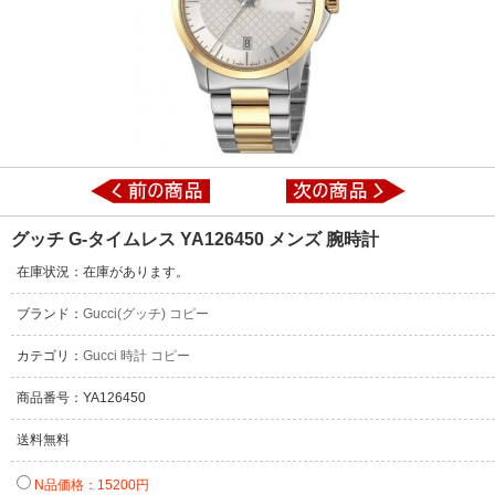
グッチ G-タイムレス YA126450 メンズ 腕時計
在庫状況：在庫があります。
ブランド：
Gucci(グッチ) コピー
カテゴリ：
Gucci 時計 コピー
商品番号：YA126450
送料無料
N品価格：15200円