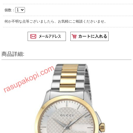
個数：
何か不明な点等ございましたら、お気軽にご相談くださいませ。
商品詳細: