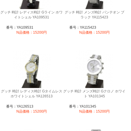
グッチ 時計 レディス時計 Gライン ホワ
グッチ 時計 メンズ時計 パンテオン ブ
イトシェル YA109531
ラック YA115423
番号：YA109531
番号：YA115423
N品価格：15200円
N品価格：15200円
グッチ 時計 レディス時計 Gタイムレス
グッチ 時計 メンズ時計 Gクロノ ホワイ
ホワイトシェル YA126513
ト YA101345
番号：YA126513
番号：YA101345
N品価格：15200円
N品価格：15200円