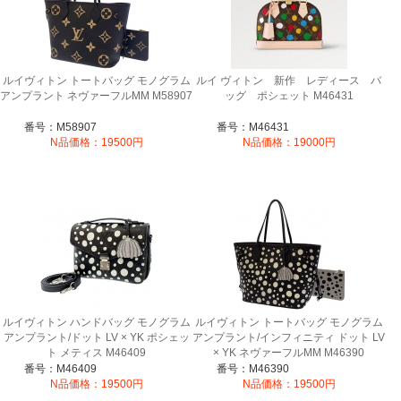
ルイヴィトン トートバッグ モノグラム
ルイ ヴィトン 新作 レディース バ
アンプラント ネヴァーフルMM M58907
ッグ ポシェット M46431
番号：M58907
番号：M46431
N品価格：19500円
N品価格：19000円
ルイヴィトン ハンドバッグ モノグラム
ルイヴィトン トートバッグ モノグラム
アンプラント/ドット LV × YK ポシェッ
アンプラント/インフィニティ ドット LV
ト メティス M46409
× YK ネヴァーフルMM M46390
番号：M46409
番号：M46390
N品価格：19500円
N品価格：19500円