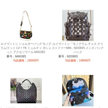
ルイヴィトン ショルダーバッグ モノグ
ルイヴィトン『モノグラム チェス クリ
ラム/ドット LV × YK ミュルティ ポシェ
ストファーMM』M20865 メンズ バック
ット アクセソワール M46385
パック
番号：M46385
番号：M20865
N品価格：19000円
N品価格：19800円