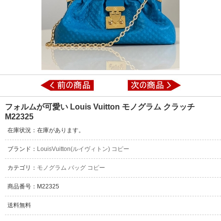
フォルムが可愛い Louis Vuitton モノグラム クラッチ
M22325
在庫状況：在庫があります。
ブランド：
LouisVuitton(ルイヴィトン) コピー
カテゴリ：
モノグラム バッグ コピー
商品番号：M22325
送料無料