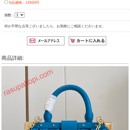
N品価格：19500円
個数：
何か不明な点等ございましたら、お気軽にご相談くださいませ。
商品詳細: