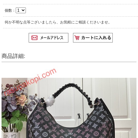
個数：
何か不明な点等ございましたら、お気軽にご相談くださいませ。
商品詳細: