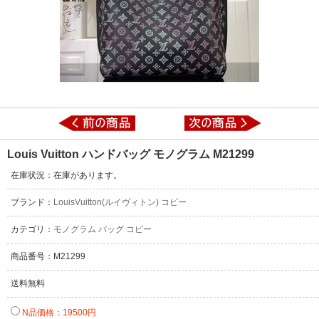
Louis Vuitton ハンドバッグ モノグラム M21299
在庫状況：在庫があります。
ブランド：
LouisVuitton(ルイヴィトン) コピー
カテゴリ：
モノグラム バッグ コピー
商品番号：M21299
送料無料
N品価格：19500円