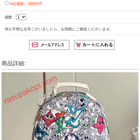
N品価格：19800円
個数：
何か不明な点等ございましたら、お気軽にご相談くださいませ。
商品詳細: