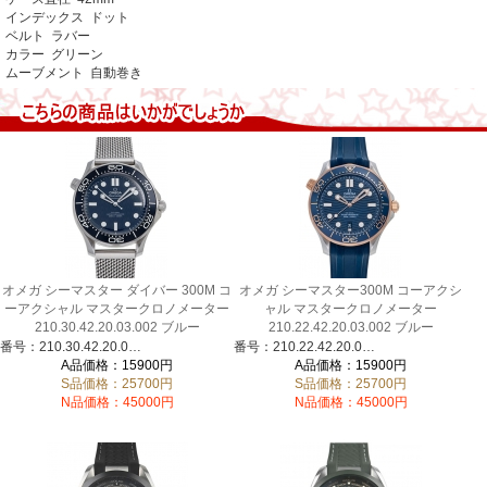
インデックス ドット
ベルト ラバー
カラー グリーン
ムーブメント 自動巻き
オメガ シーマスター ダイバー 300M コ
オメガ シーマスター300M コーアクシ
ーアクシャル マスタークロノメーター
ャル マスタークロノメーター
210.30.42.20.03.002 ブルー
210.22.42.20.03.002 ブルー
番号：210.30.42.20.03.002
番号：210.22.42.20.03.002
A品価格：15900円
A品価格：15900円
S品価格：25700円
S品価格：25700円
N品価格：45000円
N品価格：45000円