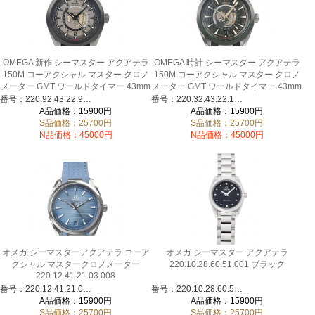
OMEGA 新作 シーマスター アクアテラ
OMEGA 時計 シーマスター アクアテラ
150M コーアクシャル マスター クロノ
150M コーアクシャル マスター クロノ
メーター GMT ワールドタイマー 43mm
メーター GMT ワールドタイマー 43mm
220.92.43.22.99.001
220.32.43.22.10.001
番号：220.92.43.22.99.001
番号：220.32.43.22.10.001
A品価格：15900円
A品価格：15900円
S品価格：25700円
S品価格：25700円
N品価格：45000円
N品価格：45000円
オメガ シーマスターアクアテラ コーア
オメガ シーマスター アクアテラ
クシャル マスタークロノメーター
220.10.28.60.51.001 ブラック
220.12.41.21.03.008
番号：220.12.41.21.03.008
番号：220.10.28.60.51.001
A品価格：15900円
A品価格：15900円
S品価格：25700円
S品価格：25700円