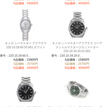
N品価格：45000円
N品価格：45000円
オメガ シーマスター アクアテラ
オメガ シーマスターアクアテラ コーア
220.10.28.60.55.001 ホワイト
クシャルマスタークロノメーター
220.10.34.20.01.001
番号：220.10.28.60.55.001
番号：220.10.34.20.01.001
A品価格：15900円
A品価格：15900円
S品価格：25700円
S品価格：25700円
N品価格：45000円
N品価格：45000円