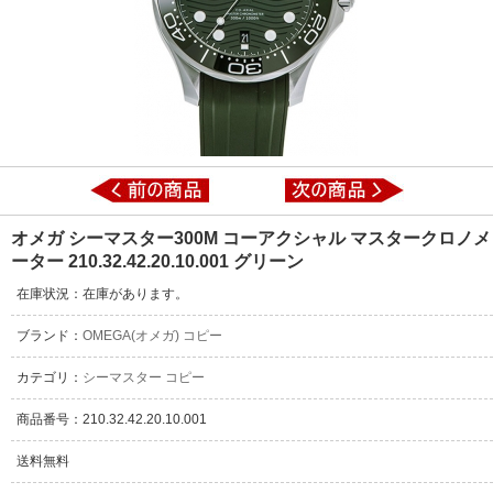
オメガ シーマスター300M コーアクシャル マスタークロノメ
ーター 210.32.42.20.10.001 グリーン
在庫状況：在庫があります。
ブランド：
OMEGA(オメガ) コピー
カテゴリ：
シーマスター コピー
商品番号：210.32.42.20.10.001
送料無料