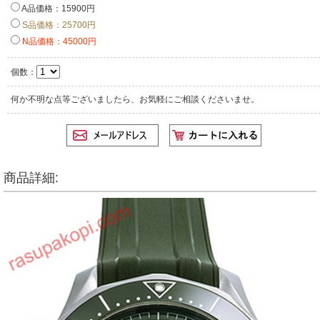
A品価格：15900円
S品価格：25700円
N品価格：45000円
個数：
何か不明な点等ございましたら、お気軽にご相談くださいませ。
商品詳細: