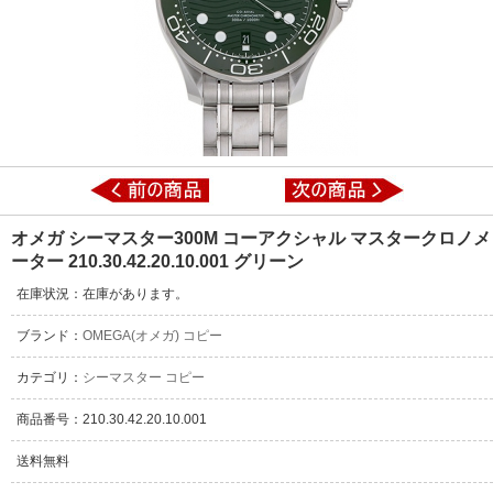
オメガ シーマスター300M コーアクシャル マスタークロノメ
ーター 210.30.42.20.10.001 グリーン
在庫状況：在庫があります。
ブランド：
OMEGA(オメガ) コピー
カテゴリ：
シーマスター コピー
商品番号：210.30.42.20.10.001
送料無料