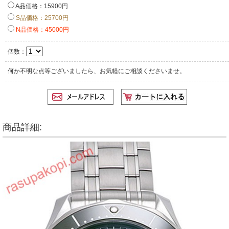
A品価格：15900円
S品価格：25700円
N品価格：45000円
個数：
何か不明な点等ございましたら、お気軽にご相談くださいませ。
商品詳細: