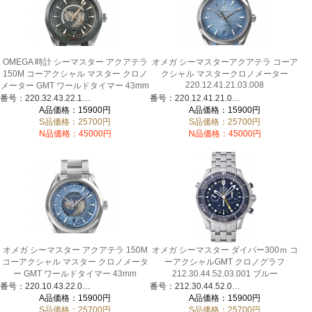
OMEGA 時計 シーマスター アクアテラ
オメガ シーマスターアクアテラ コーア
150M コーアクシャル マスター クロノ
クシャル マスタークロノメーター
220.12.41.21.03.008
メーター GMT ワールドタイマー 43mm
220.32.43.22.10.001
番号：220.32.43.22.10.001
番号：220.12.41.21.03.008
A品価格：15900円
A品価格：15900円
S品価格：25700円
S品価格：25700円
N品価格：45000円
N品価格：45000円
オメガ シーマスター アクアテラ 150M
オメガ シーマスター ダイバー300ｍ コ
コーアクシャル マスター クロノメータ
ーアクシャルGMT クロノグラフ
ー GMT ワールドタイマー 43mm
212.30.44.52.03.001 ブルー
220.10.43.22.03.002
番号：220.10.43.22.03.002
番号：212.30.44.52.03.001
A品価格：15900円
A品価格：15900円
S品価格：25700円
S品価格：25700円