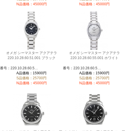
N品価格：45000円
N品価格：45000円
オメガ シーマスター アクアテラ
オメガ シーマスター アクアテラ
220.10.28.60.51.001 ブラック
220.10.28.60.55.001 ホワイト
番号：220.10.28.60.51.001
番号：220.10.28.60.55.001
A品価格：15900円
A品価格：15900円
S品価格：25700円
S品価格：25700円
N品価格：45000円
N品価格：45000円