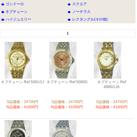
ゴンドーロ
スクエア
ネプチューン
ノーチラス
ハイジュエリー
レクタングル(その他)
1
ネプチューン Ref 5081/1J
ネプチューン Ref 5080G
ネプチューン Ref
4880/1JA
S品価格：24700円
S品価格：24700円
S品価格：24700円
N品価格：41000円
N品価格：41000円
N品価格：41000円