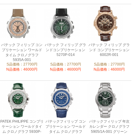
パテック フィリップ コン
パテック フィリップ グラ
パテック フィリップ グラ
プリケーション ワールド
ンドコンプリケーション
ンド コンプリケーション
5270P-014
6002R-001
タイム クロノグラフ
5935A-001
S品価格：27700円
S品価格：27700円
S品価格：27700円
N品価格：46000円
N品価格：46000円
N品価格：46000円
PATEK PHILIPPE コンプリ
パテックフィリップ コン
パテックフィリップ 年次
ケーション ワールドタイ
プリケーション ワールド
カレンダー クロノグラフ
ム クロノグラフ 5930P-
タイム クロノグラフ
5905/1A-001 グリーン