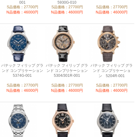
001
5930G-010
S品価格：27700円
S品価格：27700円
S品価格：27700円
N品価格：46000円
N品価格：46000円
N品価格：46000円
パテック フィリップ グラ
パテック フィリップ グラ
パテック フィリップ グラ
ンド コンプリケーション
ンド コンプリケーション
ンド コンプリケーショ
5374G-001
5304/301R-001
ン 5204R-001
S品価格：27700円
S品価格：27700円
S品価格：27700円
N品価格：46000円
N品価格：46000円
N品価格：46000円