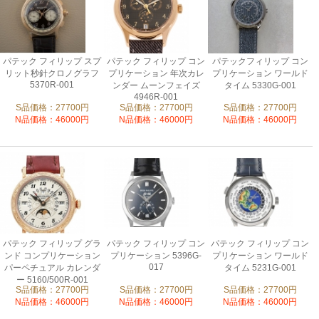
パテック フィリップ スプ
パテック フィリップ コン
パテックフィリップ コン
リット秒針クロノグラフ
プリケーション 年次カレ
プリケーション ワールド
5370R-001
ンダー ムーンフェイズ
タイム 5330G-001
4946R-001
S品価格：27700円
S品価格：27700円
S品価格：27700円
N品価格：46000円
N品価格：46000円
N品価格：46000円
パテック フィリップ グラ
パテック フィリップ コン
パテック フィリップ コン
ンド コンプリケーション
プリケーション 5396G-
プリケーション ワールド
017
パーペチュアル カレンダ
タイム 5231G-001
ー 5160/500R-001
S品価格：27700円
S品価格：27700円
S品価格：27700円
N品価格：46000円
N品価格：46000円
N品価格：46000円