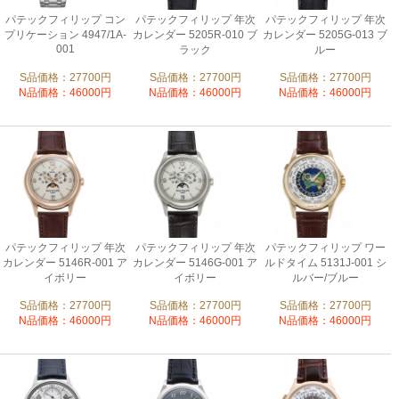
パテックフィリップ コン
パテックフィリップ 年次
パテックフィリップ 年次
プリケーション 4947/1A-
カレンダー 5205R-010 ブ
カレンダー 5205G-013 ブ
001
ラック
ルー
S品価格：27700円
S品価格：27700円
S品価格：27700円
N品価格：46000円
N品価格：46000円
N品価格：46000円
パテックフィリップ 年次
パテックフィリップ 年次
パテックフィリップ ワー
カレンダー 5146R-001 ア
カレンダー 5146G-001 ア
ルドタイム 5131J-001 シ
イボリー
イボリー
ルバー/ブルー
S品価格：27700円
S品価格：27700円
S品価格：27700円
N品価格：46000円
N品価格：46000円
N品価格：46000円