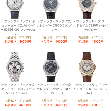
パテックフィリップ レギ
パテックフィリップ 年次
パテックフィリップ ワー
ュレーター 年次カレンダ
カレンダー 5396G-014 グ
ルドタイム 5230R シルバ
ー 5235G-001 グレー/シル
レー
ー/グレー
バー
S品価格：27700円
S品価格：27700円
S品価格：27700円
N品価格：46000円
N品価格：46000円
N品価格：46000円
パテックフィリップ 年次
パテックフィリップ 年次
パテックフィリップ ワー
カレンダー クロノグラフ
カレンダー 5205G-010 グ
ルドタイム 5130J-001 シ
5960/1A シルバー
レー/ブラック
ルバー
S品価格：27700円
S品価格：27700円
S品価格：27700円
N品価格：46000円
N品価格：46000円
N品価格：46000円