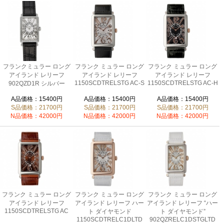
フランクミュラー ロング
フランク ミュラー ロング
フランク ミュラー ロング
アイランド レリーフ
アイランド レリーフ
アイランド レリーフ
1150SCDTRELSTG AC-S
1150SCDTRELSTG AC-H
902QZD1R シルバー
A品価格：15400円
A品価格：15400円
A品価格：15400円
S品価格：21700円
S品価格：21700円
S品価格：21700円
N品価格：42000円
N品価格：42000円
N品価格：42000円
フランク ミュラー ロング
フランク ミュラー ロング
フランク ミュラー ロング
アイランド レリーフ
アイランド レリーフ ハー
アイランド レリーフ “ハー
1150SCDTRELSTG AC
ト ダイヤモンド
ト ダイヤモンド”
1150SCDTRELC1DLTD
902QZRELC1DSTGLTD