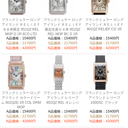
フランクミュラー ロング
フランクミュラー ロング
フランクミュラー ロング
アイランド ＲＥＬＩＥＦ
アイランド ＲＥＬＩＥＦ
アイランド ＲＥＬＩＥＦ
902QZ RELIEF CD 1R
８８本限定 952QZ REL
限定生産６６本 952QZ
MOP D 1R 8CD LTD
REL MOP BC D 1R
A品価格：15400円
A品価格：15400円
A品価格：15400円
S品価格：21700円
S品価格：21700円
S品価格：21700円
N品価格：42000円
N品価格：42000円
N品価格：42000円
フランクミュラー ロング
フランクミュラー ロング
フランクミュラー ロング
アイランド カラードリー
アイランド レリーフ
アイランド レリーフ
ム 902QZD 1R COL DRM
902QZ REL オレンジ
1000SC ブラック
MOP
A品価格：15400円
A品価格：15400円
A品価格：15400円
S品価格：21700円
S品価格：21700円
S品価格：21700円
N品価格：42000円
N品価格：42000円
N品価格：42000円