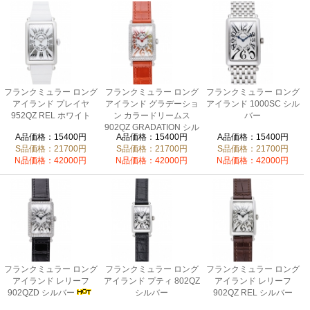
フランクミュラー ロング
フランクミュラー ロング
フランクミュラー ロング
アイランド プレイヤ
アイランド グラデーショ
アイランド 1000SC シル
952QZ REL ホワイト
ン カラードリームス
バー
902QZ GRADATION シル
A品価格：15400円
A品価格：15400円
A品価格：15400円
バー
S品価格：21700円
S品価格：21700円
S品価格：21700円
N品価格：42000円
N品価格：42000円
N品価格：42000円
フランクミュラー ロング
フランクミュラー ロング
フランクミュラー ロング
アイランド レリーフ
アイランド プティ 802QZ
アイランド レリーフ
902QZD シルバー
シルバー
902QZ REL シルバー