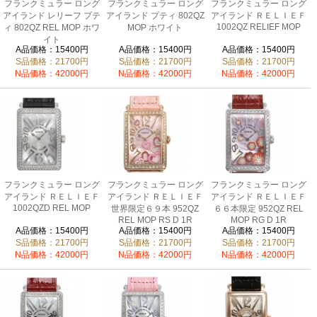
フランクミュラー ロング
フランクミュラー ロング
フランクミュラー ロング
アイランド レリーフ プテ
アイランド プティ 802QZ
アイランド ＲＥＬＩＥＦ
1002QZ RELIEF MOP
ィ 802QZ REL MOP ホワ
MOP ホワイト
イト
A品価格：15400円
A品価格：15400円
A品価格：15400円
S品価格：21700円
S品価格：21700円
S品価格：21700円
N品価格：42000円
N品価格：42000円
N品価格：42000円
フランクミュラー ロング
フランクミュラー ロング
フランクミュラー ロング
アイランド ＲＥＬＩＥＦ
アイランド ＲＥＬＩＥＦ
アイランド ＲＥＬＩＥＦ
1002QZD REL MOP
世界限定６９本 952QZ
６６本限定 952QZ REL
REL MOP RS D 1R
MOP RG D 1R
A品価格：15400円
A品価格：15400円
A品価格：15400円
S品価格：21700円
S品価格：21700円
S品価格：21700円
N品価格：42000円
N品価格：42000円
N品価格：42000円