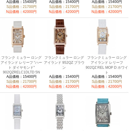
5N
AC
A品価格：15400円
A品価格：15400円
A品価格：15400円
S品価格：21700円
S品価格：21700円
S品価格：21700円
N品価格：42000円
N品価格：42000円
N品価格：42000円
フランク ミュラー ロング
フランクミュラー ロング
フランクミュラー ロング
アイランド レリーフ “ハー
アイランド 952QZ ブラウ
アイランド レリーフ
ト ダイヤモンド”
ン
902QZ REL MOP D ホワイ
902QZRELC1DLTD 5N
ト
A品価格：15400円
A品価格：15400円
A品価格：15400円
S品価格：21700円
S品価格：21700円
S品価格：21700円
N品価格：42000円
N品価格：42000円
N品価格：42000円