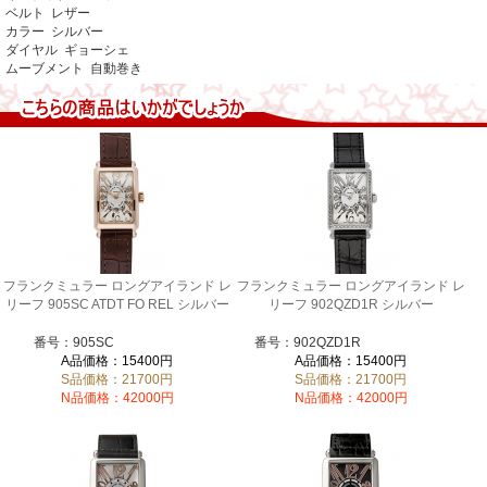
ベルト レザー
カラー シルバー
ダイヤル ギョーシェ
ムーブメント 自動巻き
フランクミュラー ロングアイランド レ
フランクミュラー ロングアイランド レ
リーフ 905SC ATDT FO REL シルバー
リーフ 902QZD1R シルバー
番号：905SC
番号：902QZD1R
A品価格：15400円
A品価格：15400円
S品価格：21700円
S品価格：21700円
N品価格：42000円
N品価格：42000円