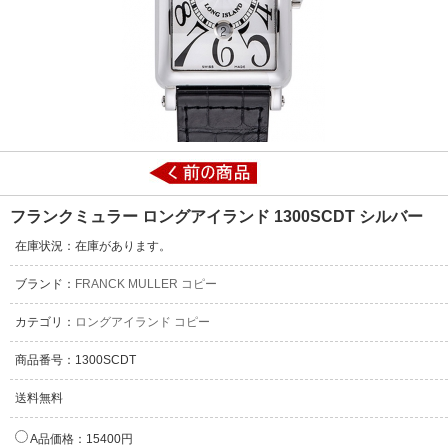
フランクミュラー ロングアイランド 1300SCDT シルバー
在庫状況：在庫があります。
ブランド：
FRANCK MULLER コピー
カテゴリ：
ロングアイランド コピー
商品番号：1300SCDT
送料無料
A品価格：15400円