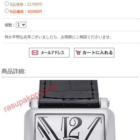
S品価格：21700円
N品価格：42000円
個数：
何か不明な点等ございましたら、お気軽にご相談くださいませ。
商品詳細: