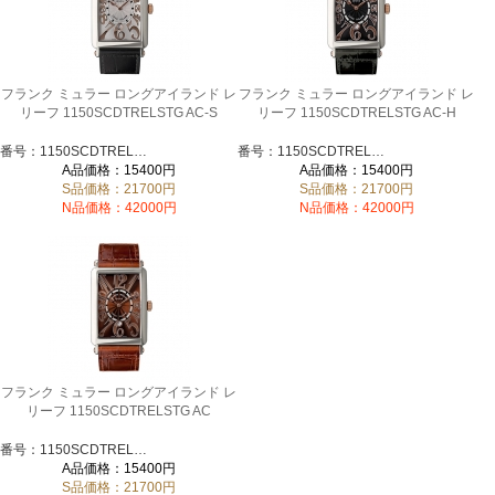
フランク ミュラー ロングアイランド レ
フランク ミュラー ロングアイランド レ
リーフ 1150SCDTRELSTG AC-S
リーフ 1150SCDTRELSTG AC-H
番号：1150SCDTRELSTGAC-S
番号：1150SCDTRELSTGAC-H
A品価格：15400円
A品価格：15400円
S品価格：21700円
S品価格：21700円
N品価格：42000円
N品価格：42000円
フランク ミュラー ロングアイランド レ
リーフ 1150SCDTRELSTG AC
番号：1150SCDTRELSTG-AC
A品価格：15400円
S品価格：21700円