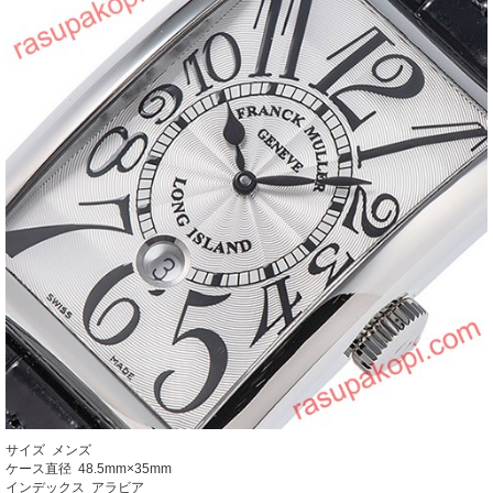
サイズ メンズ
ケース直径 48.5mm×35mm
インデックス アラビア