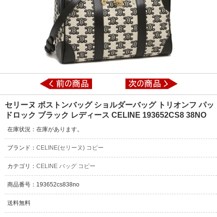
セリーヌ ボストンバッグ ショルダーバッグ トリオンフ パッ
ドロック ブラック レディース CELINE 193652CS8 38NO
在庫状況：在庫があります。
ブランド：
CELINE(セリーヌ) コピー
カテゴリ：
CELINE バッグ コピー
商品番号：193652cs838no
送料無料