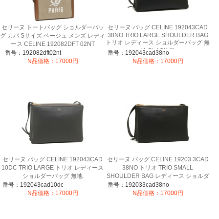
セリーヌ トートバッグ ショルダーバッ
セリーヌ バッグ CELINE 192043CAD
38NO TRIO LARGE SHOULDER BAG
グ カバ Sサイズ ベージュ メンズ レディ
トリオ レディース ショルダーバッグ 無
ース CELINE 192082DFT 02NT
地 BLACK 黒
番号：192082dft02nt
番号：192043cad38no
N品価格：17000円
N品価格：17000円
セリーヌ バッグ CELINE 192043CAD
セリーヌ バッグ CELINE 19203 3CAD
10DC TRIO LARGE トリオ レディース
38NO トリオ TRIO SMALL
ショルダーバッグ 無地
SHOULDER BAG レディース ショルダ
ーバッグ 無地 BLACK 黒
番号：192043cad10dc
番号：192033cad38no
N品価格：17000円
N品価格：17000円