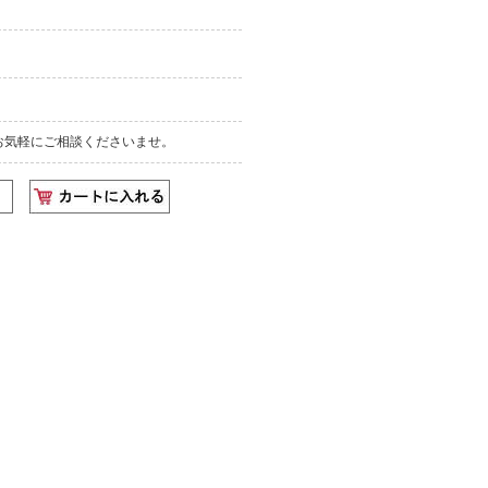
お気軽にご相談くださいませ。