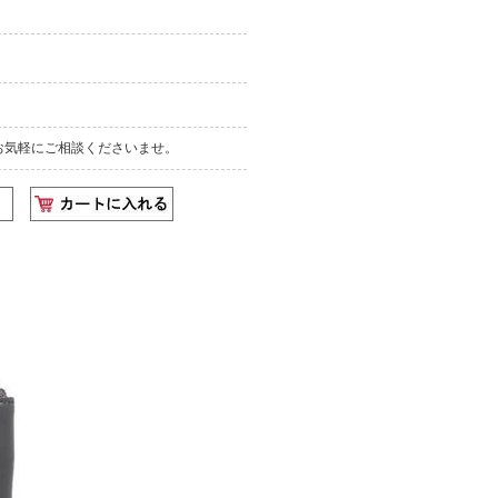
お気軽にご相談くださいませ。