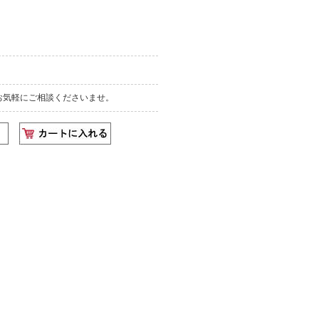
お気軽にご相談くださいませ。