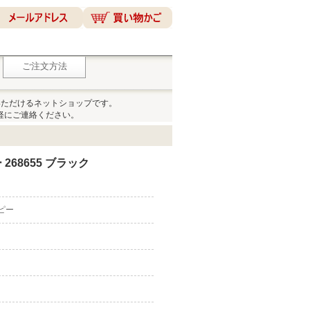
ご注文方法
いただけるネットショップです。
軽にご連絡ください。
268655 ブラック
コピー