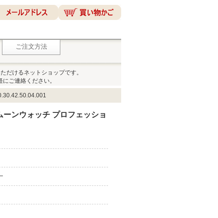
ご注文方法
いただけるネットショップです。
軽にご連絡ください。
2.50.04.001
ムーンウォッチ プロフェッショ
ー