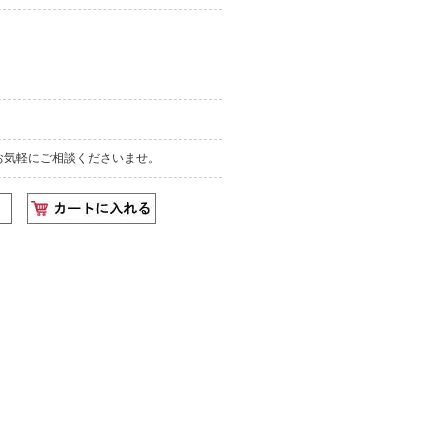
お気軽にご相談くださいませ。