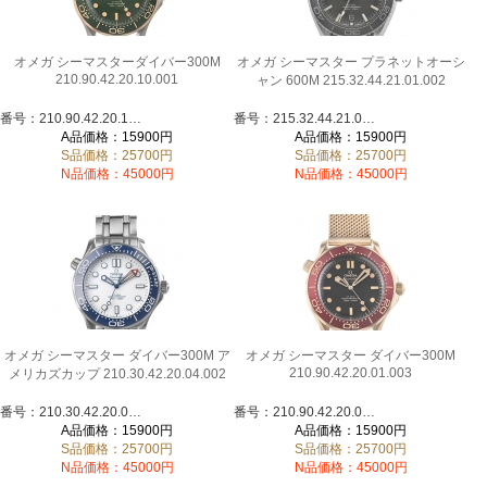
オメガ シーマスターダイバー300M
オメガ シーマスター プラネットオーシ
210.90.42.20.10.001
ャン 600M 215.32.44.21.01.002
番号：210.90.42.20.10.001
番号：215.32.44.21.01.002
A品価格：15900円
A品価格：15900円
S品価格：25700円
S品価格：25700円
N品価格：45000円
N品価格：45000円
オメガ シーマスター ダイバー300M ア
オメガ シーマスター ダイバー300M
210.90.42.20.01.003
メリカズカップ 210.30.42.20.04.002
番号：210.30.42.20.04.002
番号：210.90.42.20.01.003
A品価格：15900円
A品価格：15900円
S品価格：25700円
S品価格：25700円
N品価格：45000円
N品価格：45000円