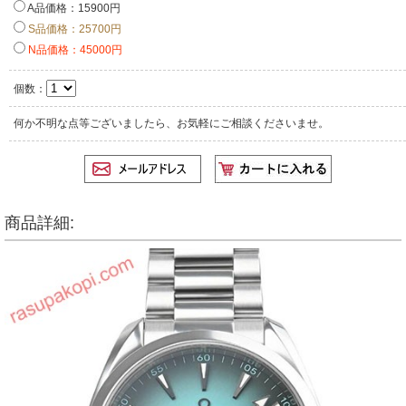
A品価格：15900円
S品価格：25700円
N品価格：45000円
個数：
何か不明な点等ございましたら、お気軽にご相談くださいませ。
商品詳細: