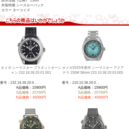
防水性能（公称） 150m
外装特徴 シースルーバック
カラー
ターコイズ
オメガ シーマスター プラネットオーシ
オメガ2025年新作 シーマスター アクア
ャン 232.18.38.20.01.001
テラ 150M 38mm 220.10.38.20.03.005
番号：232.18.38.20.01.001
番号：220.10.38.20.03.005
A品価格：15900円
A品価格：15900円
S品価格：25700円
S品価格：25700円
N品価格：45000円
N品価格：45000円