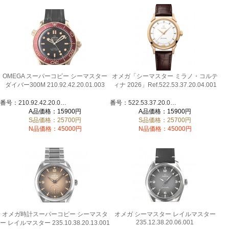
OMEGA スーパーコピー シーマスター
オメガ「シーマスター ミラノ・コルテ
ダイバー300M 210.92.42.20.01.003
ィナ 2026」Ref.522.53.37.20.04.001
番号：210.92.42.20.01.003
番号：522.53.37.20.04.001
A品価格：15900円
A品価格：15900円
S品価格：25700円
S品価格：25700円
N品価格：45000円
N品価格：45000円
オメガ時計スーパーコピー シーマスタ
オメガ シーマスター レイルマスター
235.12.38.20.06.001
ー レイルマスター 235.10.38.20.13.001