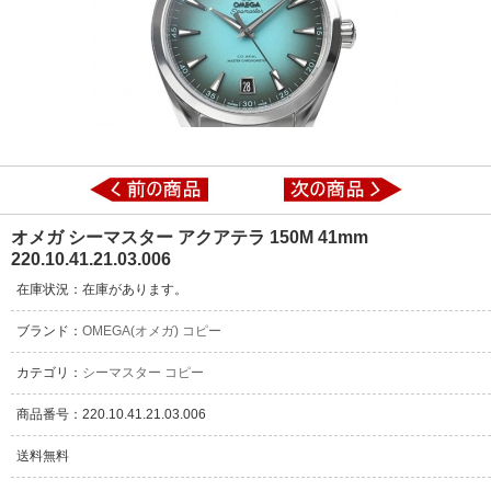
オメガ シーマスター アクアテラ 150M 41mm
220.10.41.21.03.006
在庫状況：在庫があります。
ブランド：
OMEGA(オメガ) コピー
カテゴリ：
シーマスター コピー
商品番号：220.10.41.21.03.006
送料無料