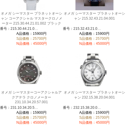
オメガ シーマスター プラネットオーシ
オメガ シーマスター プラネットオーシ
ャン コーアクシャル マスタークロノメ
ャン 215.32.43.21.04.001
ーター 215.30.44.21.01.002 ブラック
番号：215.30.44.21.01.002
番号：215.32.43.21.04.001
A品価格：15900円
A品価格：15900円
S品価格：25700円
S品価格：25700円
N品価格：45000円
N品価格：45000円
オメガ シーマスターコーアクシャルア
オメガ シーマスター プラネットオーシ
クアテラ クロノメーター
ャン 232.15.38.20.04.001
231.10.34.20.57.001
番号：231.10.34.20.57.001
番号：232.15.38.20.04.001
A品価格：15900円
A品価格：15900円
S品価格：25700円
S品価格：25700円
N品価格：45000円
N品価格：45000円