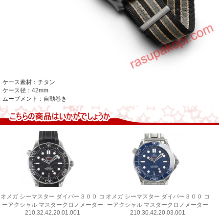
ケース素材：チタン
ケース径：42mm
ムーブメント：自動巻き
オメガ シーマスター ダイバー３００ コ
オメガ シーマスター ダイバー３００ コ
ーアクシャル マスタークロノメーター
ーアクシャル マスタークロノメーター
210.32.42.20.01.001
210.30.42.20.03.001