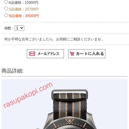
A品価格：15900円
S品価格：25700円
N品価格：45000円
個数：
何か不明な点等ございましたら、お気軽にご相談くださいませ。
商品詳細: