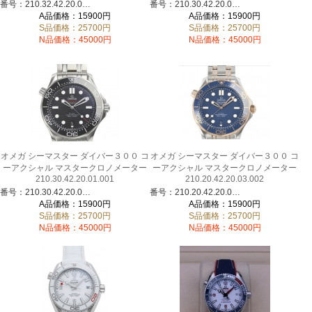
番号：210.32.42.20.01.001
番号：210.30.42.20.03.001
A品価格：15900円
A品価格：15900円
S品価格：25700円
S品価格：25700円
N品価格：45000円
N品価格：45000円
オメガ シーマスター ダイバー３００ コ
オメガ シーマスター ダイバー３００ コ
ーアクシャル マスタークロノメーター
ーアクシャル マスタークロノメーター
210.30.42.20.01.001
210.20.42.20.03.002
番号：210.30.42.20.01.001
番号：210.20.42.20.03.002
A品価格：15900円
A品価格：15900円
S品価格：25700円
S品価格：25700円
N品価格：45000円
N品価格：45000円