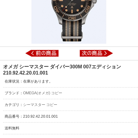
オメガ シーマスター ダイバー300M 007エディション
210.92.42.20.01.001
在庫状況：在庫があります。
ブランド：
OMEGA(オメガ) コピー
カテゴリ：
シーマスター コピー
商品番号：210.92.42.20.01.001
送料無料