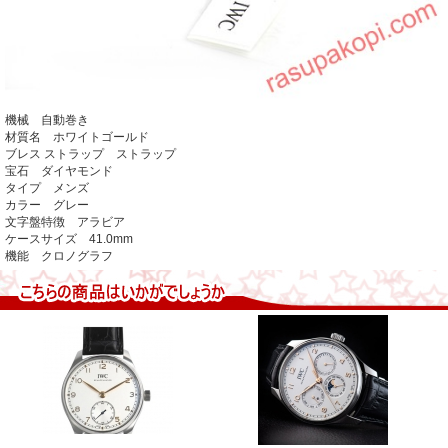
機械 自動巻き
材質名 ホワイトゴールド
ブレス ストラップ ストラップ
宝石 ダイヤモンド
タイプ メンズ
カラー グレー
文字盤特徴 アラビア
ケースサイズ 41.0mm
機能 クロノグラフ