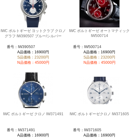
IWC ポルトギーゼ ヨットクラブ クロノ
IWC ポルトギーゼ オートマティック
IW500714
グラフ IW390507 ブルー/シルバー
番号：IW390507
番号：IW500714
A品価格：16900円
A品価格：16900円
S品価格：23200円
S品価格：23200円
N品価格：45000円
N品価格：45000円
IWC ポルトギーゼ クロノ IW371491
IWC ポルトギーゼクロノ IW371605
番号：IW371491
番号：IW371605
A品価格：16900円
A品価格：16900円