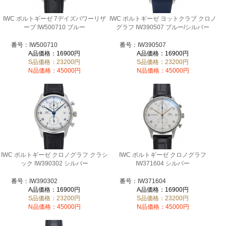
IWC ポルトギーゼ 7デイズパワーリザ
IWC ポルトギーゼ ヨットクラブ クロノ
ーブ IW500710 ブルー
グラフ IW390507 ブルー/シルバー
番号：IW500710
番号：IW390507
A品価格：16900円
A品価格：16900円
S品価格：23200円
S品価格：23200円
N品価格：45000円
N品価格：45000円
IWC ポルトギーゼ クロノグラフ クラシ
IWC ポルトギーゼ クロノグラフ
ック IW390302 シルバー
IW371604 シルバー
番号：IW390302
番号：IW371604
A品価格：16900円
A品価格：16900円
S品価格：23200円
S品価格：23200円
N品価格：45000円
N品価格：45000円