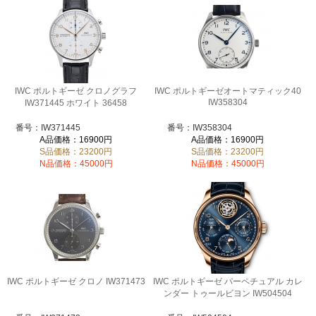
IWC ポルトギーゼ クロノグラフ
IWC ポルトギーゼオートマティック40
IW358304
IW371445 ホワイト 36458
番号：IW371445
番号：IW358304
A品価格：16900円
A品価格：16900円
S品価格：23200円
S品価格：23200円
N品価格：45000円
N品価格：45000円
IWC ポルトギーゼ クロノ IW371473
IWC ポルトギーゼ パーペチュアル カレ
ンダー トゥールビヨン IW504504