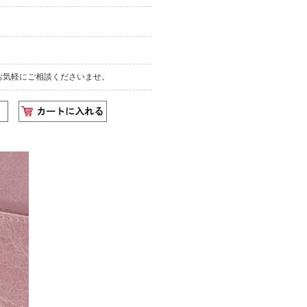
お気軽にご相談くださいませ。