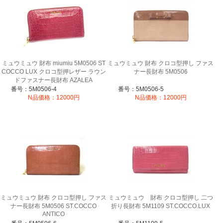
ミュウミュウ 財布 miumiu 5M0506 ST
ミュウミュウ 財布 クロコ型押し ファス
COCCO LUX クロコ型押レザー ラウン
ナー長財布 5M0506
ドファスナー長財布 AZALEA
番号：5M0506-4
番号：5M0506-5
N品価格：12000円
N品価格：12000円
ミュウミュウ 財布 クロコ型押し ファス
ミュウミュウ 財布 クロコ型押し 二つ
ナー長財布 5M0506 ST.COCCO
折り長財布 5M1109 ST.COCCO.LUX
ANTICO