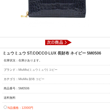
ミュウミュウ ST.COCCO LUX 長財布 ネイビー 5M0506
在庫状況：在庫があります。
ブランド：
MiuMiu(ミュウミュウ) コピー
カテゴリ：
MiuMiu 財布 コピー
商品番号：5M0506
送料無料
N品価格：12000円