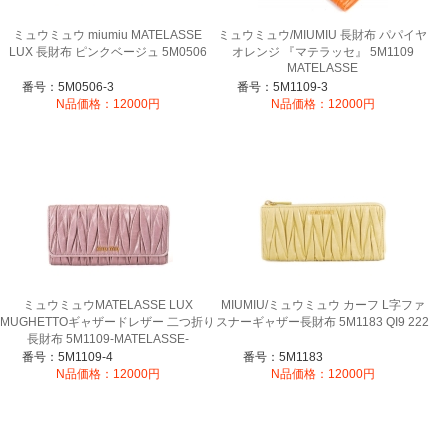
ミュウミュウ miumiu MATELASSE
ミュウミュウ/MIUMIU 長財布 パパイヤ
LUX 長財布 ピンクベージュ 5M0506
オレンジ 『マテラッセ』 5M1109
MATELASSE
番号：5M0506-3
番号：5M1109-3
N品価格：12000円
N品価格：12000円
ミュウミュウMATELASSE LUX
MIUMIU/ミュウミュウ カーフ L字ファ
MUGHETTOギャザードレザー 二つ折り
スナーギャザー長財布 5M1183 QI9 222
長財布 5M1109-MATELASSE-
MUGHETTO
番号：5M1109-4
番号：5M1183
N品価格：12000円
N品価格：12000円