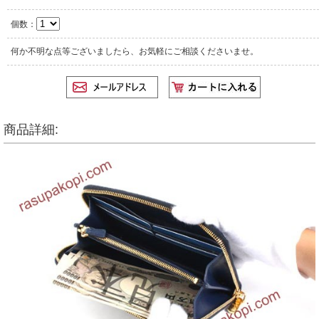
個数：
何か不明な点等ございましたら、お気軽にご相談くださいませ。
商品詳細: