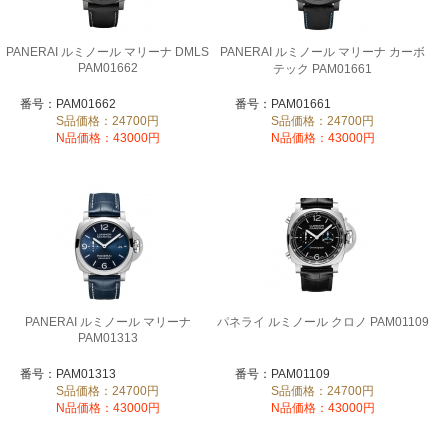
PANERAI ルミノール マリーナ DMLS
PANERAI ルミノール マリーナ カーボ
PAM01662
テック PAM01661
番号：PAM01662
番号：PAM01661
S品価格：24700円
S品価格：24700円
N品価格：43000円
N品価格：43000円
PANERAI ルミノール マリーナ
パネライ ルミノール クロノ PAM01109
PAM01313
番号：PAM01313
番号：PAM01109
S品価格：24700円
S品価格：24700円
N品価格：43000円
N品価格：43000円