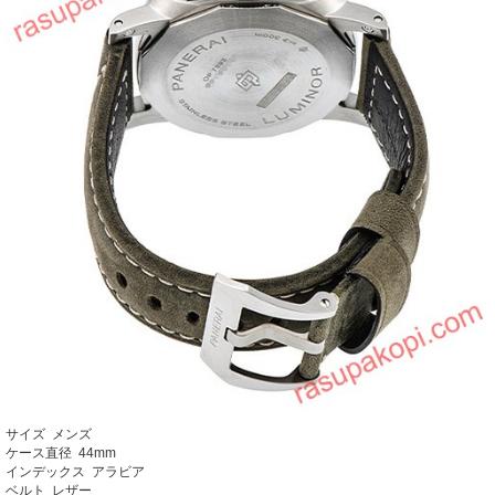
サイズ メンズ
ケース直径 44mm
インデックス アラビア
ベルト レザー