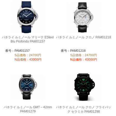
パネライ ルミノール マリーナ ESteel
パネライ ルミノール クロノ PAM01218
Blu Profondo PAM01157
番号：PAM01157
番号：PAM01218
S品価格：24700円
S品価格：24700円
N品価格：43000円
N品価格：43000円
パネライ ルミノール GMT – 42mm
パネライ ルミノール クロノ フライバッ
PAM01279
ク セラミカ PAM01298