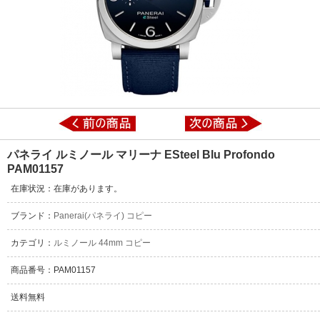
パネライ ルミノール マリーナ ESteel Blu Profondo
PAM01157
在庫状況：在庫があります。
ブランド：
Panerai(パネライ) コピー
カテゴリ：
ルミノール 44mm コピー
商品番号：PAM01157
送料無料