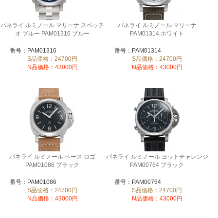
パネライ ルミノール マリーナ スペッチ
パネライ ルミノール マリーナ
オ ブルー PAM01316 ブルー
PAM01314 ホワイト
番号：PAM01316
番号：PAM01314
S品価格：24700円
S品価格：24700円
N品価格：43000円
N品価格：43000円
パネライ ルミノール ベース ロゴ
パネライ ルミノール ヨットチャレンジ
PAM01086 ブラック
PAM00764 ブラック
番号：PAM01086
番号：PAM00764
S品価格：24700円
S品価格：24700円
N品価格：43000円
N品価格：43000円