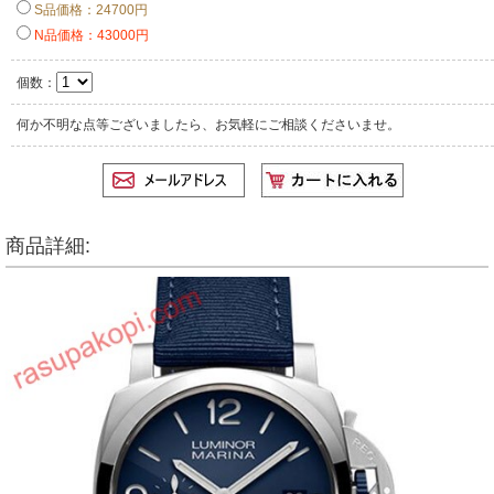
S品価格：24700円
N品価格：43000円
個数：
何か不明な点等ございましたら、お気軽にご相談くださいませ。
商品詳細: