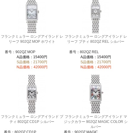
フランクミュラー ロングアイランド レ
フランクミュラー ロングアイランド レ
リーフ 902QZ MOP ホワイト
リーフ プティ 802QZ REL シルバー
番号：902QZ MOP
番号：802QZ REL
A品価格：15400円
A品価格：15400円
S品価格：21700円
S品価格：21700円
N品価格：42000円
N品価格：42000円
フランクミュラー ロングアイランド プ
フランクミュラー ロングアイランド マ
ティ 802QZ CD1P シルバー
ジックカラー 902QZ MAGIC COLOR シ
ルバー
番号：802QZ CD1P
番号：902QZ MAGIC COLOR