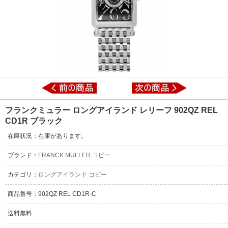
フランクミュラー ロングアイランド レリーフ 902QZ REL
CD1R ブラック
在庫状況：在庫があります。
ブランド：
FRANCK MULLER コピー
カテゴリ：
ロングアイランド コピー
商品番号：902QZ REL CD1R-C
送料無料