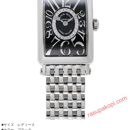
■サイズ レディース
■カラー ブラック