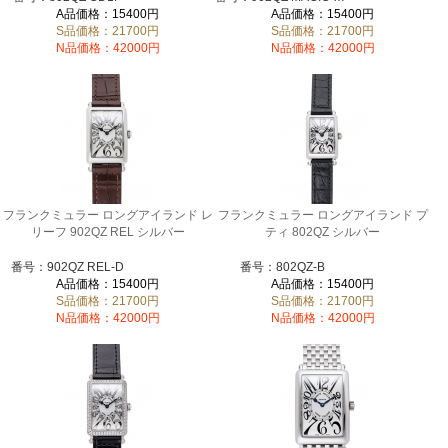
A品価格：15400円
A品価格：15400円
S品価格：21700円
S品価格：21700円
N品価格：42000円
N品価格：42000円
フランクミュラー ロングアイランド レ
フランクミュラー ロングアイランド プ
リーフ 902QZ REL シルバー
ティ 802QZ シルバー
番号：902QZ REL-D
番号：802QZ-B
A品価格：15400円
A品価格：15400円
S品価格：21700円
S品価格：21700円
N品価格：42000円
N品価格：42000円