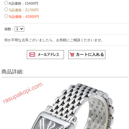
A品価格：15400円
S品価格：21700円
N品価格：42000円
個数：
何か不明な点等ございましたら、お気軽にご相談くださいませ。
商品詳細: