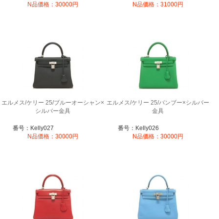
N品価格：30000円
N品価格：31000円
エルメス/ケリー 25/ブルーオーシャン×
エルメス/ケリー 25/バンブー×シルバー
シルバー金具
金具
番号：Kelly027
番号：Kelly026
N品価格：30000円
N品価格：30000円