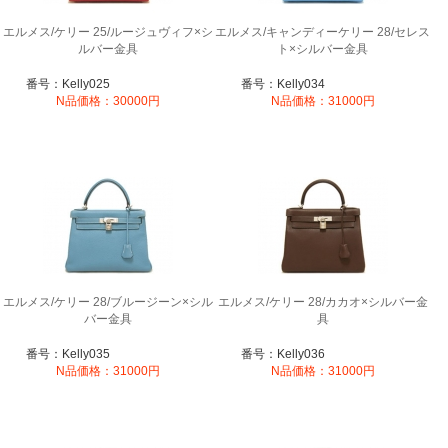
エルメス/ケリー 25/ルージュヴィフ×シ
エルメス/キャンディーケリー 28/セレス
ルバー金具
ト×シルバー金具
番号：Kelly025
番号：Kelly034
N品価格：30000円
N品価格：31000円
エルメス/ケリー 28/ブルージーン×シル
エルメス/ケリー 28/カカオ×シルバー金
バー金具
具
番号：Kelly035
番号：Kelly036
N品価格：31000円
N品価格：31000円