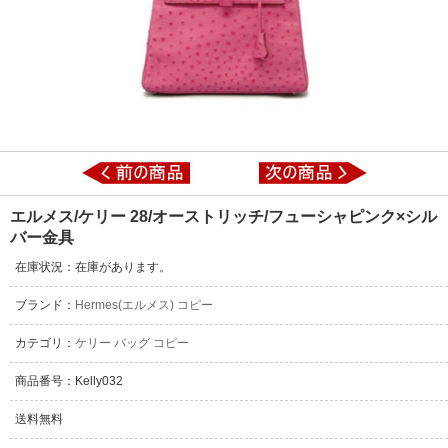
エルメス/ケリー 28/オーストリッチ/フューシャピンク×シル
バー金具
在庫状況：在庫があります。
ブランド：
Hermes(エルメス) コピー
カテゴリ：
ケリー バッグ コピー
商品番号：Kelly032
送料無料