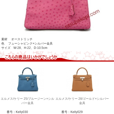
素材 オーストリッチ
色 フューシャピンク×シルバー金具
サイズ W-28、H-22、D-10.5cm
エルメス/ケリー 25/ブルージーン×シル
エルメス/ケリー 28/ゴールド×シルバー
バー金具
金具
番号：Kelly030
番号：Kelly029