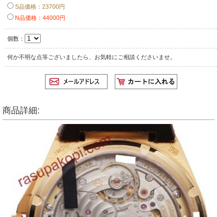
S品価格：23700円
N品価格：44000円
個数：
何か不明な点等ございましたら、お気軽にご相談くださいませ。
商品詳細: