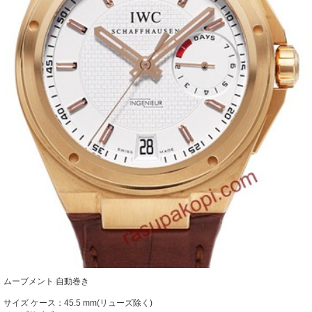
ムーブメント 自動巻き
サイズ ケース：45.5 mm(リューズ除く)