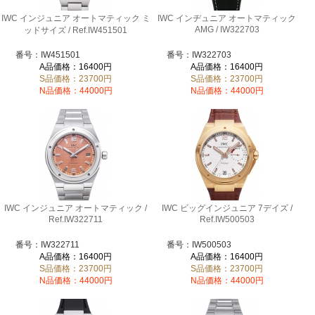
IWC インジュニア オートマティック ミ
IWC インヂュニア オートマティック
AMG / IW322703
ッドサイズ / Ref.IW451501
番号：IW451501
番号：IW322703
A品価格：16400円
A品価格：16400円
S品価格：23700円
S品価格：23700円
N品価格：44000円
N品価格：44000円
IWC インジュニア オートマティック /
IWC ビッグインジュニア 7デイズ /
Ref.IW322711
Ref.IW500503
番号：IW322711
番号：IW500503
A品価格：16400円
A品価格：16400円
S品価格：23700円
S品価格：23700円
N品価格：44000円
N品価格：44000円