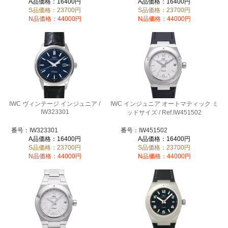
A品価格：16400円
A品価格：16400円
S品価格：23700円
S品価格：23700円
N品価格：44000円
N品価格：44000円
IWC ヴィンテージ インジュニア /
IWC インジュニア オートマティック ミ
IW323301
ッドサイズ / Ref.IW451502
番号：IW323301
番号：IW451502
A品価格：16400円
A品価格：16400円
S品価格：23700円
S品価格：23700円
N品価格：44000円
N品価格：44000円