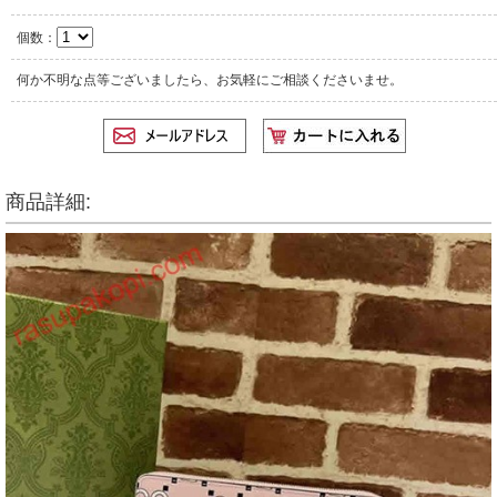
個数：
何か不明な点等ございましたら、お気軽にご相談くださいませ。
商品詳細: