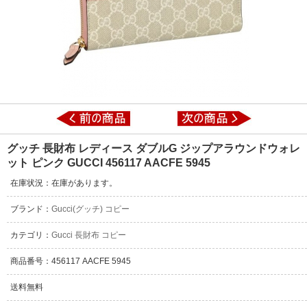
グッチ 長財布 レディース ダブルG ジップアラウンドウォレ
ット ピンク GUCCI 456117 AACFE 5945
在庫状況：在庫があります。
ブランド：
Gucci(グッチ) コピー
カテゴリ：
Gucci 長財布 コピー
商品番号：456117 AACFE 5945
送料無料