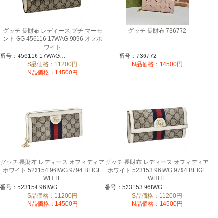
グッチ 長財布 レディース プチ マーモ
グッチ 長財布 736772
ント GG 456116 17WAG 9096 オフホ
ワイト
番号：456116 17WAG 9096
番号：736772
S品価格：11200円
N品価格：14500円
N品価格：14500円
グッチ 長財布 レディース オフィディア
グッチ 長財布 レディース オフィディア
ホワイト 523154 96IWG 9794 BEIGE
ホワイト 523153 96IWG 9794 BEIGE
WHITE
WHITE
番号：523154 96IWG 9794
番号：523153 96IWG 9794
S品価格：11200円
S品価格：11200円
N品価格：14500円
N品価格：14500円