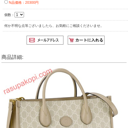
N品価格：20300円
個数：
何か不明な点等ございましたら、お気軽にご相談くださいませ。
商品詳細: