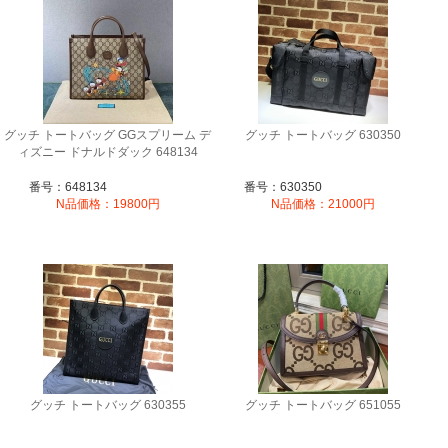
グッチ トートバッグ GGスプリーム デ
グッチ トートバッグ 630350
ィズニー ドナルドダック 648134
番号：648134
番号：630350
N品価格：19800円
N品価格：21000円
グッチ トートバッグ 630355
グッチ トートバッグ 651055