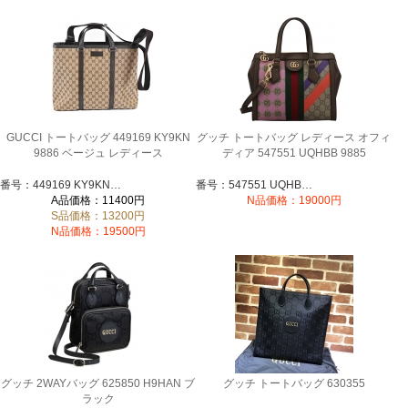
GUCCI トートバッグ 449169 KY9KN
グッチ トートバッグ レディース オフィ
9886 ベージュ レディース
ディア 547551 UQHBB 9885
番号：449169 KY9KN 9886
番号：547551 UQHBB 9885
A品価格：11400円
N品価格：19000円
S品価格：13200円
N品価格：19500円
グッチ 2WAYバッグ 625850 H9HAN ブ
グッチ トートバッグ 630355
ラック