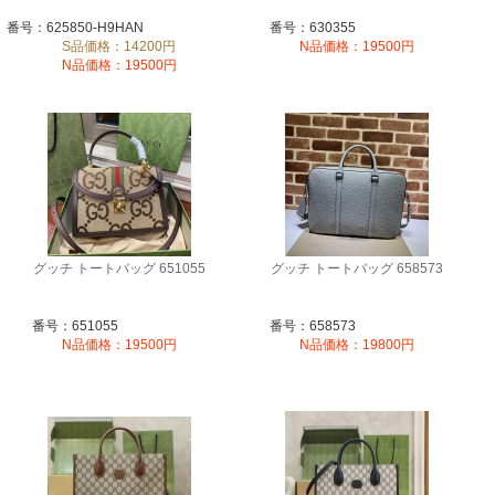
番号：625850-H9HAN
番号：630355
S品価格：14200円
N品価格：19500円
N品価格：19500円
グッチ トートバッグ 651055
グッチ トートバッグ 658573
番号：651055
番号：658573
N品価格：19500円
N品価格：19800円