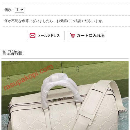
個数：
何か不明な点等ございましたら、お気軽にご相談くださいませ。
商品詳細: