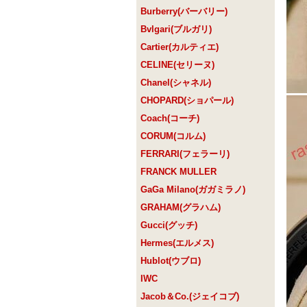
Burberry(バーバリー)
Bvlgari(ブルガリ)
Cartier(カルティエ)
CELINE(セリーヌ)
Chanel(シャネル)
CHOPARD(ショパール)
Coach(コーチ)
CORUM(コルム)
FERRARI(フェラーリ)
FRANCK MULLER
GaGa Milano(ガガミラノ)
GRAHAM(グラハム)
Gucci(グッチ)
Hermes(エルメス)
Hublot(ウブロ)
IWC
Jacob＆Co.(ジェイコブ)