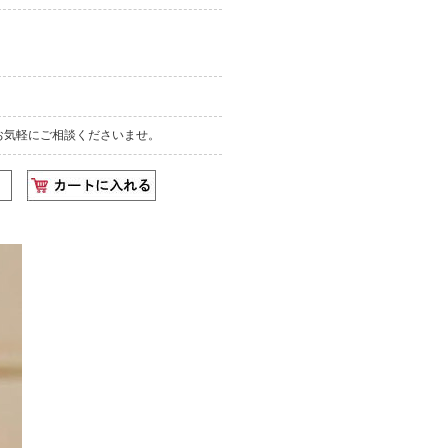
お気軽にご相談くださいませ。