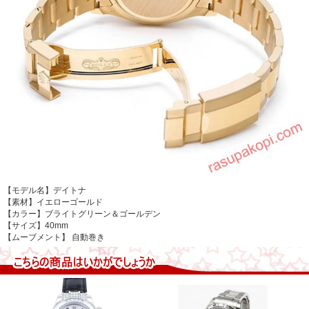
【モデル名】デイトナ
【素材】イエローゴールド
【カラー】ブライトグリーン＆ゴールデン
【サイズ】40mm
【ムーブメント】 自動巻き