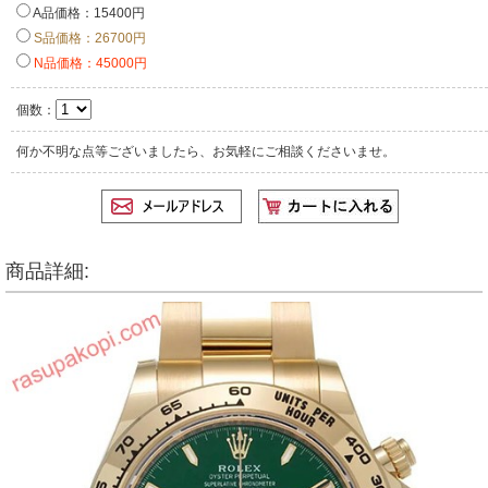
A品価格：15400円
S品価格：26700円
N品価格：45000円
個数：
何か不明な点等ございましたら、お気軽にご相談くださいませ。
商品詳細: