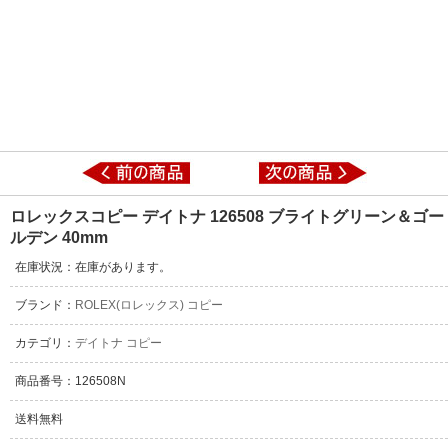
ロレックスコピー デイトナ 126508 ブライトグリーン＆ゴー
ルデン 40mm
在庫状況：在庫があります。
ブランド：
ROLEX(ロレックス) コピー
カテゴリ：
デイトナ コピー
商品番号：126508N
送料無料