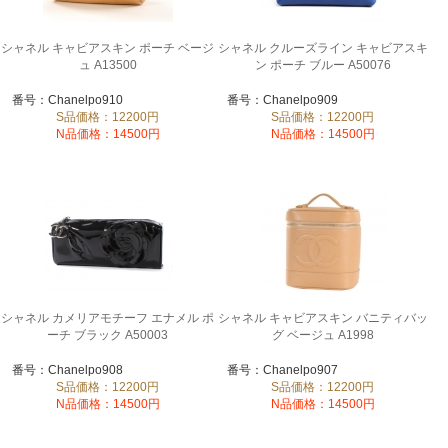
シャネル キャビアスキン ポーチ ベージ
シャネル クルーズライン キャビアスキ
ュ A13500
ン ポーチ ブルー A50076
番号：Chanelpo910
番号：Chanelpo909
S品価格：12200円
S品価格：12200円
N品価格：14500円
N品価格：14500円
シャネル カメリアモチーフ エナメル ポ
シャネル キャビアスキン バニティバッ
ーチ ブラック A50003
グ ベージュ A1998
番号：Chanelpo908
番号：Chanelpo907
S品価格：12200円
S品価格：12200円
N品価格：14500円
N品価格：14500円