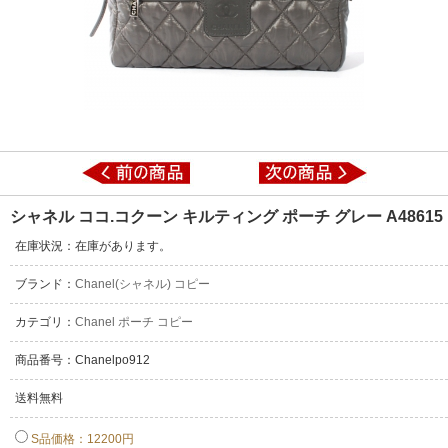
シャネル ココ.コクーン キルティング ポーチ グレー A48615
在庫状況：在庫があります。
ブランド：
Chanel(シャネル) コピー
カテゴリ：
Chanel ポーチ コピー
商品番号：Chanelpo912
送料無料
S品価格：12200円