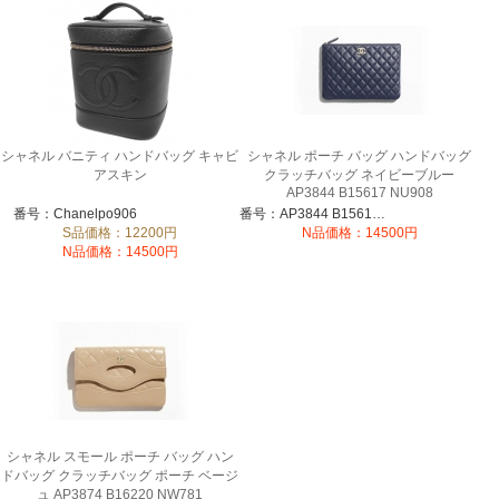
シャネル バニティ ハンドバッグ キャビ
シャネル ポーチ バッグ ハンドバッグ
アスキン
クラッチバッグ ネイビーブルー
AP3844 B15617 NU908
番号：Chanelpo906
番号：AP3844 B15617 NU908
S品価格：12200円
N品価格：14500円
N品価格：14500円
シャネル スモール ポーチ バッグ ハン
ドバッグ クラッチバッグ ポーチ ベージ
ュ AP3874 B16220 NW781