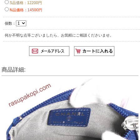
S品価格：12200円
N品価格：14500円
個数：
何か不明な点等ございましたら、お気軽にご相談くださいませ。
商品詳細: