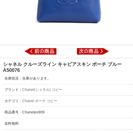
シャネル クルーズライン キャビアスキン ポーチ ブルー
A50076
在庫状況：在庫があります。
ブランド：
Chanel(シャネル) コピー
カテゴリ：
Chanel ポーチ コピー
商品番号：Chanelpo909
送料無料