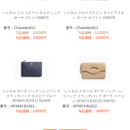
シャネル ココ.コクーン キルティング
シャネル クルーズライン キャビアスキ
ポーチ グレー A48615
ン ポーチ ホワイト A50076
番号：Chanelpo912
番号：Chanelpo913
S品価格：12200円
S品価格：12200円
N品価格：14500円
N品価格：14500円
シャネル ポーチ バッグ ハンドバッグ
シャネル スモール ポーチ バッグ ハン
クラッチバッグ ネイビーブルー
ドバッグ クラッチバッグ ポーチ ベージ
AP3844 B15617 NU908
ュ AP3874 B16220 NW781
番号：AP3844 B15617 NU908
番号：AP3874 B16220 NW781
N品価格：14500円
N品価格：14000円