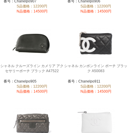
番号：Chanelpo907
番号：Chanelpo906
S品価格：12200円
S品価格：12200円
N品価格：14500円
N品価格：14500円
シャネル クルーズライン カメリア アク
シャネル カンボンライン ポーチ ブラッ
セサリーポーチ ブラック A47522
ク A50083
番号：Chanelpo905
番号：Chanelpo911
S品価格：12200円
S品価格：12200円
N品価格：14500円
N品価格：14500円