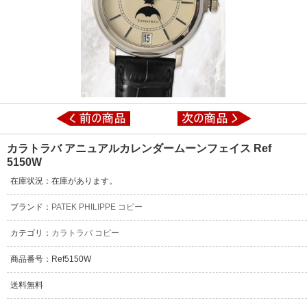
カラトラバ アニュアルカレンダームーンフェイス Ref
5150W
在庫状況：在庫があります。
ブランド：
PATEK PHILIPPE コピー
カテゴリ：
カラトラバ コピー
商品番号：Ref5150W
送料無料