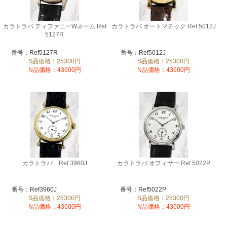
カラトラバ ティファニーWネーム Ref
カラトラバ オートマチック Ref 5012J
5127R
番号：Ref5127R
番号：Ref5012J
S品価格：25300円
S品価格：25300円
N品価格：43600円
N品価格：43600円
カラトラバ Ref 3960J
カラトラバ オフィサー Ref 5022P
番号：Ref3960J
番号：Ref5022P
S品価格：25300円
S品価格：25300円
N品価格：43600円
N品価格：43600円