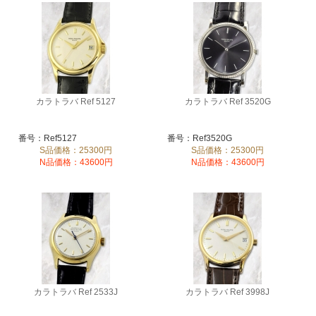
カラトラバ Ref 5127
カラトラバ Ref 3520G
番号：Ref5127
番号：Ref3520G
S品価格：25300円
S品価格：25300円
N品価格：43600円
N品価格：43600円
カラトラバ Ref 2533J
カラトラバ Ref 3998J