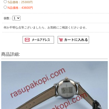
S品価格：25300円
N品価格：43600円
個数：
何か不明な点等ございましたら、お気軽にご相談くださいませ。
商品詳細: