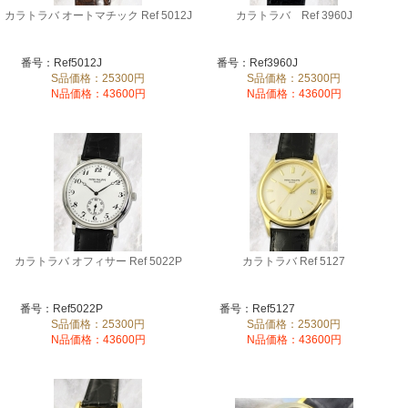
カラトラバ オートマチック Ref 5012J
カラトラバ Ref 3960J
番号：Ref5012J
番号：Ref3960J
S品価格：25300円
S品価格：25300円
N品価格：43600円
N品価格：43600円
カラトラバ オフィサー Ref 5022P
カラトラバ Ref 5127
番号：Ref5022P
番号：Ref5127
S品価格：25300円
S品価格：25300円
N品価格：43600円
N品価格：43600円