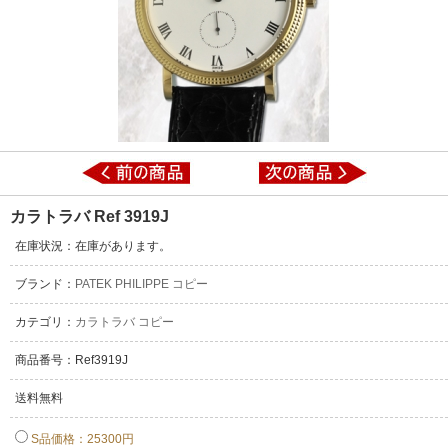
カラトラバ Ref 3919J
在庫状況：在庫があります。
ブランド：
PATEK PHILIPPE コピー
カテゴリ：
カラトラバ コピー
商品番号：Ref3919J
送料無料
S品価格：25300円