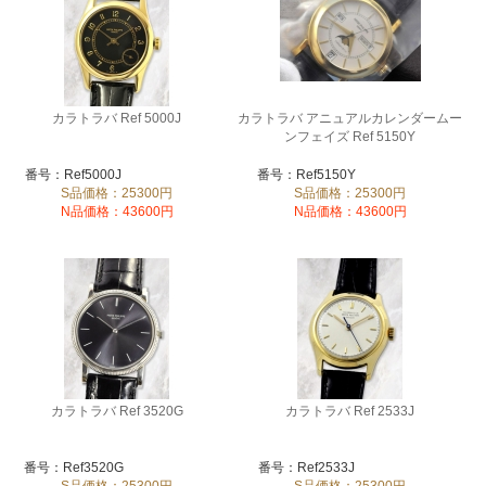
カラトラバ Ref 5000J
カラトラバ アニュアルカレンダームー
ンフェイズ Ref 5150Y
番号：Ref5000J
番号：Ref5150Y
S品価格：25300円
S品価格：25300円
N品価格：43600円
N品価格：43600円
カラトラバ Ref 3520G
カラトラバ Ref 2533J
番号：Ref3520G
番号：Ref2533J
S品価格：25300円
S品価格：25300円