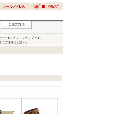
ご注文方法
いただけるネットショップです。
軽にご連絡ください。